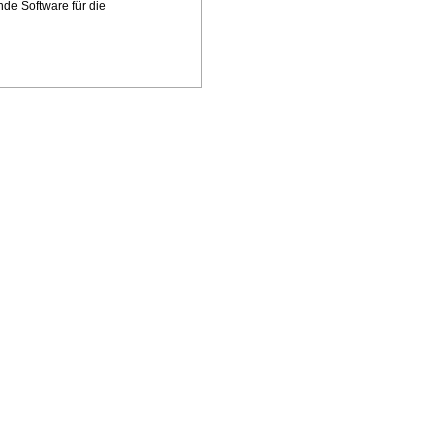
nde Software für die