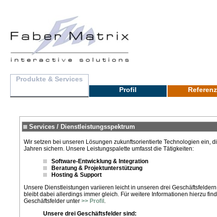
Produkte & Services
Profil
Referen
Services / Dienstleistungsspektrum
Wir setzen bei unseren Lösungen zukunftsorientierte Technologien ein, 
Jahren sichern. Unsere Leistungspalette umfasst die Tätigkeiten:
Software-Entwicklung & Integration
Beratung & Projektunterstützung
Hosting & Support
Unsere Dienstleistungen variieren leicht in unseren drei Geschäftsfeldern
bleibt dabei allerdings immer gleich. Für weitere Informationen hierzu fi
Geschäftsfelder unter
>> Profil
.
Unsere drei Geschäftsfelder sind: