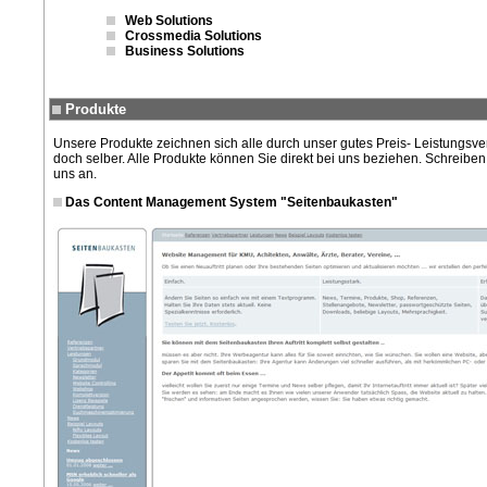
Web Solutions
Crossmedia Solutions
Business Solutions
Produkte
Unsere Produkte zeichnen sich alle durch unser gutes Preis- Leistungsve
doch selber. Alle Produkte können Sie direkt bei uns beziehen. Schreibe
uns an.
Das Content Management System "Seitenbaukasten"