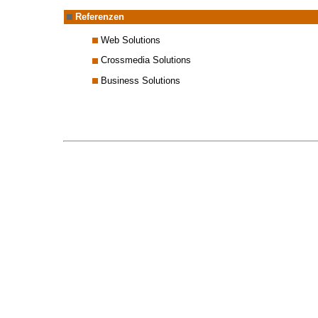
Referenzen
Web Solutions
Crossmedia Solutions
Business Solutions